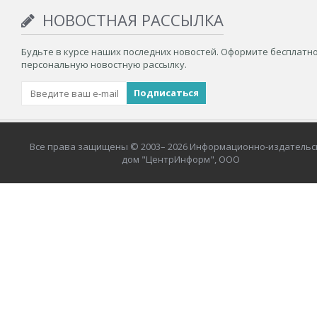
НОВОСТНАЯ РАССЫЛКА
Будьте в курсе наших последних новостей. Оформите бесплатн
персональную новостную рассылку.
Все права защищены © 2003– 2026 Информационно-издательс
дом "ЦентрИнформ", ООО