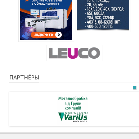
ПАРТНЁРЫ