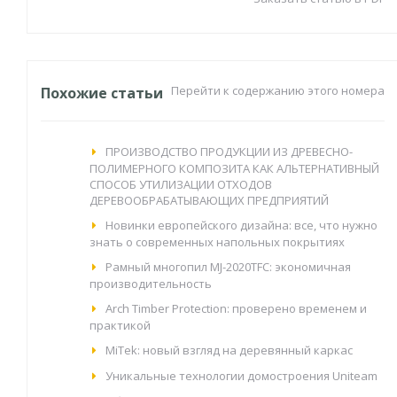
Перейти к содержанию этого номера
Похожие статьи
ПРОИЗВОДСТВО ПРОДУКЦИИ ИЗ ДРЕВЕСНО-
ПОЛИМЕРНОГО КОМПОЗИТА КАК АЛЬТЕРНАТИВНЫЙ
СПОСОБ УТИЛИЗАЦИИ ОТХОДОВ
ДЕРЕВООБРАБАТЫВАЮЩИХ ПРЕДПРИЯТИЙ
Новинки европейского дизайна: все, что нужно
знать о современных напольных покрытиях
Рамный многопил MJ-2020TFC: экономичная
производительность
Arch Timber Protection: проверено временем и
практикой
MiTek: новый взгляд на деревянный каркас
Уникальные технологии домостроения Uniteam