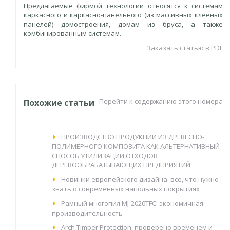
Предлагаемые фирмой технологии относятся к системам
каркасного и каркасно-панельного (из массивных клееных
панелей) домостроения, домам из бруса, а также
комбинированным системам.
Заказать статью в PDF
Перейти к содержанию этого номера
Похожие статьи
ПРОИЗВОДСТВО ПРОДУКЦИИ ИЗ ДРЕВЕСНО-
ПОЛИМЕРНОГО КОМПОЗИТА КАК АЛЬТЕРНАТИВНЫЙ
СПОСОБ УТИЛИЗАЦИИ ОТХОДОВ
ДЕРЕВООБРАБАТЫВАЮЩИХ ПРЕДПРИЯТИЙ
Новинки европейского дизайна: все, что нужно
знать о современных напольных покрытиях
Рамный многопил MJ-2020TFC: экономичная
производительность
Arch Timber Protection: проверено временем и