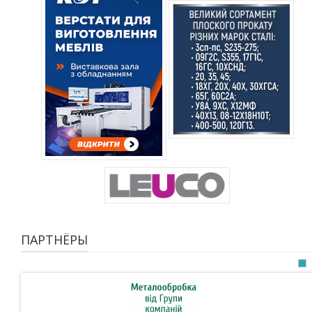
ПАРТНЁРЫ