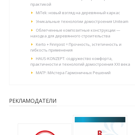
практикой
MiTek: новый взгляд на деревянный каркас
Уникальные технологии домостроения Uniteam
Облегченные композитные конструкции —
находка для деревянного строительства
Kerto + Finnjoist = Прочность, эстетичность и
гибкость применения
HAUS-KONZEPT: содружество комфорта,
практичности и технологий домостроения XXI века
МАГР: МАстера Гармоничных Решений
РЕКЛАМОДАТЕЛИ