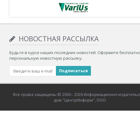
НОВОСТНАЯ РАССЫЛКА
Будьте в курсе наших последних новостей. Оформите бесплатн
персональную новостную рассылку.
Все права защищены © 2003– 2026 Информационно-издательс
дом "ЦентрИнформ", ООО