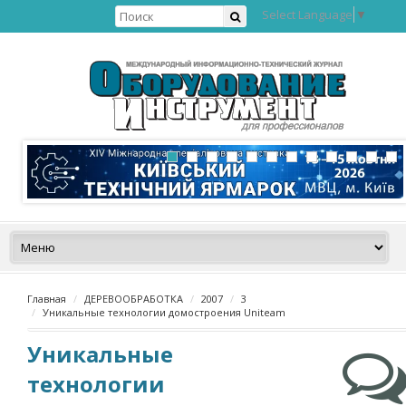
Select Language
▼
Главная
ДЕРЕВООБРАБОТКА
2007
3
Уникальные технологии домостроения Uniteam
Уникальные
технологии