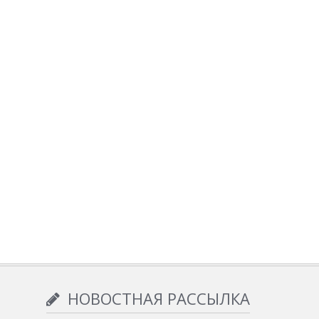
НОВОСТНАЯ РАССЫЛКА