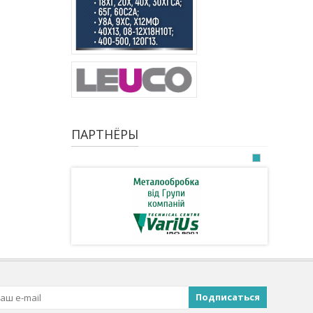
ПАРТНЁРЫ