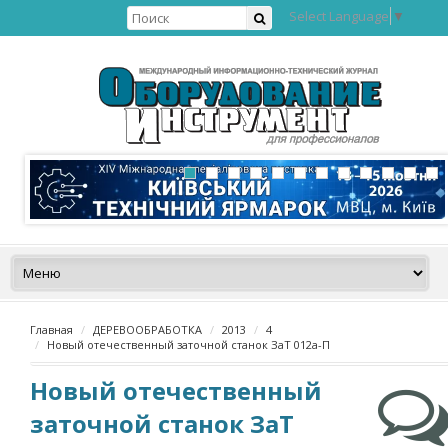
Select Language
▼
Главная
ДЕРЕВООБРАБОТКА
2013
4
Новый отечественный заточной станок ЗаТ 012а-П
Новый отечественный
заточной станок ЗаТ