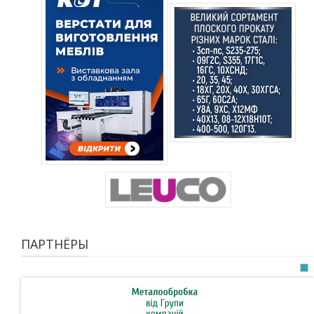
ПАРТНЁРЫ