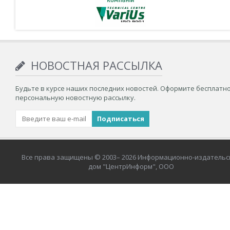
НОВОСТНАЯ РАССЫЛКА
Будьте в курсе наших последних новостей. Оформите бесплатн
персональную новостную рассылку.
Все права защищены © 2003– 2026 Информационно-издательс
дом "ЦентрИнформ", ООО