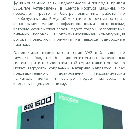
функциональные зоны. Гидравлический привод и привод
ESC-Drive установлены в центре корпуса машины, что
позволяет просто и быстро выполнять работы по
техобслуживанию. Режущий механизм состоит из ротора с
легко заменяемыми профилированными контрножами,
которые можно использовать с двух сторон. Расположение
пильных коронок и оптимизированная конфигурация
ротора позволяют получить на выходе однородные
частицы.
Одновальные измельчители серии VHZ в большинстве
случаев обходятся без дополнительных загрузочных
систем. При использовании этой серии машин оператор
может загружать собранный материал напрямую и без
предварительного дозирования. Гидравлический
толкатель легко и быстро подает материал к
измельчающему механизму.