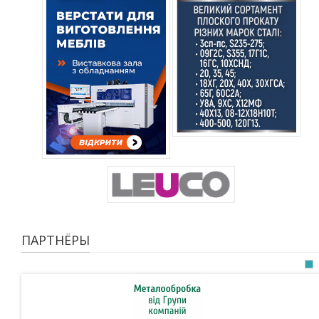
ПАРТНЁРЫ