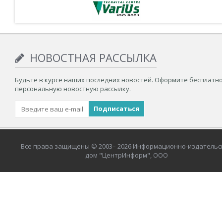
НОВОСТНАЯ РАССЫЛКА
Будьте в курсе наших последних новостей. Оформите бесплатн
персональную новостную рассылку.
Все права защищены © 2003– 2026 Информационно-издательс
дом "ЦентрИнформ", ООО