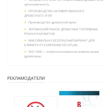
эргономичность
ПРОИЗВОДСТВО АКТИВИРОВАННОГО
ДРЕВЕСНОГО УГЛЯ
Производство древесной муки
УКРАИНСКИЙ РЫНОК ДРЕВЕСНЫХ ТОПЛИВНЫХ
ГРАНУЛ И БРИКЕТОВ
МАКСИМАЛЬНО БЕЗОПАСНЫЙ ВАРИАНТ ДЛЯ
КЛИМАТА ОТ КОМПАНИИ VECOPLAN
VHZ 1600 — энергоэкономичное измельчение
древесины
РЕКЛАМОДАТЕЛИ