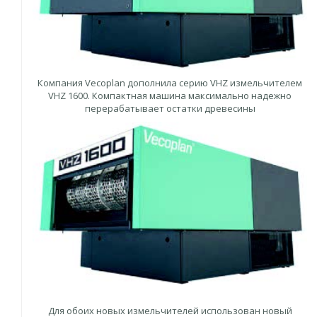
Компания Vecoplan дополнила серию VHZ измельчителем
VHZ 1600. Компактная машина максимально надежно
перерабатывает остатки древесины
Для обоих новых измельчителей использован новый