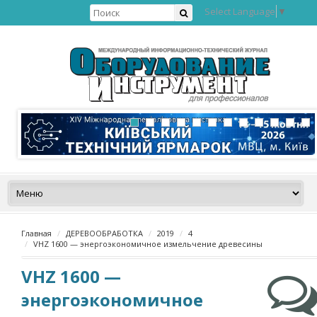
Select Language
▼
Главная
ДЕРЕВООБРАБОТКА
2019
4
VHZ 1600 — энергоэкономичное измельчение древесины
VHZ 1600 —
энергоэкономичное