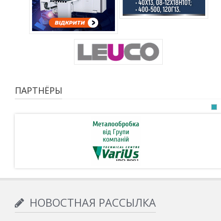
ПАРТНЁРЫ
НОВОСТНАЯ РАССЫЛКА