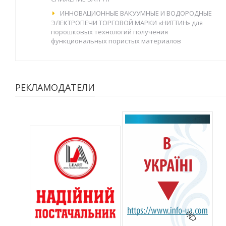
ИННОВАЦИОННЫЕ ВАКУУМНЫЕ И ВОДОРОДНЫЕ
ЭЛЕКТРОПЕЧИ ТОРГОВОЙ МАРКИ «НИТТИН» для
порошковых технологий получения
функциональных пористых материалов
РЕКЛАМОДАТЕЛИ