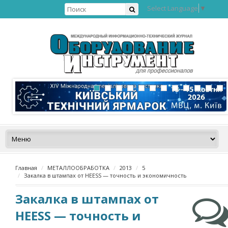
Select Language
▼
Главная
МЕТАЛЛООБРАБОТКА
2013
5
Закалка в штампах от HEESS — точность и экономичность
Закалка в штампах от
HEESS — точность и