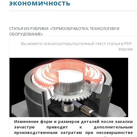
экономичность
СТАТЬЯ ИЗ РУБРИКИ: «ТЕРМООБРАБОТКА: ТЕХНОЛОГИИ И
ОБОРУДОВАНИЕ»
Вы можете скачать(открыть) полный текст статьи в PDF-
версии
Изменение форм и размеров деталей после закалки
зачастую приводит к дополнительным
производственным затратам при несовершенстве