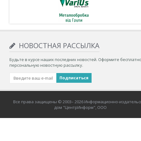
НОВОСТНАЯ РАССЫЛКА
Будьте в курсе наших последних новостей. Оформите бесплатн
персональную новостную рассылку.
Все права защищены © 2003– 2026 Информационно-издательс
дом "ЦентрИнформ", ООО