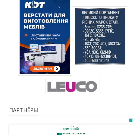
ПАРТНЁРЫ