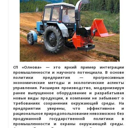
СП «Олнова» — это яркий пример интеграции
промышленности и научного потенциала. В основе
политики предприятия — прогрессивные
экономические методы и экологические аспекты
управления. Расширяя производство, модернизируя
ранее выпущенное оборудование и разрабатывая
новые виды продукции, в компании не забывают о
требованиях сохранения окружающей среды. На
предприятии уверены, что эффективное и
рациональное природопользование невозможно без
продуманной государственной политики в
промышленности и охраны окружающей среды.