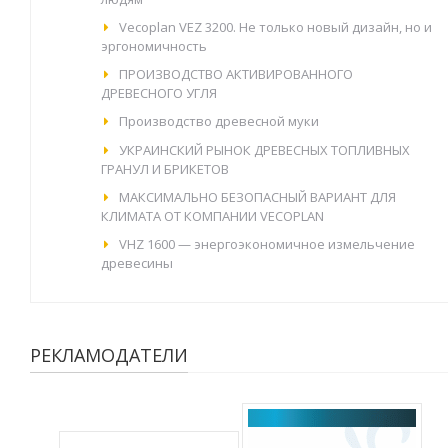
Vecoplan VEZ 3200. Не только новый дизайн, но и
эргономичность
ПРОИЗВОДСТВО АКТИВИРОВАННОГО
ДРЕВЕСНОГО УГЛЯ
Производство древесной муки
УКРАИНСКИЙ РЫНОК ДРЕВЕСНЫХ ТОПЛИВНЫХ
ГРАНУЛ И БРИКЕТОВ
МАКСИМАЛЬНО БЕЗОПАСНЫЙ ВАРИАНТ ДЛЯ
КЛИМАТА ОТ КОМПАНИИ VECOPLAN
VHZ 1600 — энергоэкономичное измельчение
древесины
РЕКЛАМОДАТЕЛИ