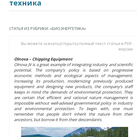
техника
СТАТЬЯ ИЗ РУБРИКИ: «БИОЭНЕРГЕТИКА»
Вы можете скачать(открыть) полный текст статьи в PDF-
версии
Olnova – Chipping Equipment
Olnova JV is a great example of integrating industry and scientific
potential. The company’s policy is based on progressive
economic methods and ecological aspects of management.
Increasing its production, modernizing previously produced
equipment and designing new products, the company’s staff
keeps in mind the demands of environmental protection. They
are certain that efficient and rational nature management is
impossible without well-advised governmental policy in industry
and environmental protection. To begin with, one must
remember that people don’t inherit the nature from their
ancestors, but borrow it from their descendants.