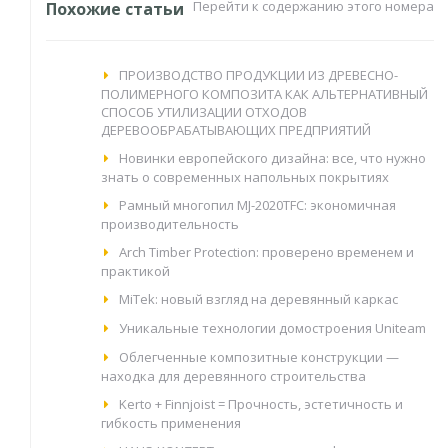
Перейти к содержанию этого номера
Похожие статьи
ПРОИЗВОДСТВО ПРОДУКЦИИ ИЗ ДРЕВЕСНО-
ПОЛИМЕРНОГО КОМПОЗИТА КАК АЛЬТЕРНАТИВНЫЙ
СПОСОБ УТИЛИЗАЦИИ ОТХОДОВ
ДЕРЕВООБРАБАТЫВАЮЩИХ ПРЕДПРИЯТИЙ
Новинки европейского дизайна: все, что нужно
знать о современных напольных покрытиях
Рамный многопил MJ-2020TFC: экономичная
производительность
Arch Timber Protection: проверено временем и
практикой
MiTek: новый взгляд на деревянный каркас
Уникальные технологии домостроения Uniteam
Облегченные композитные конструкции —
находка для деревянного строительства
Kerto + Finnjoist = Прочность, эстетичность и
гибкость применения