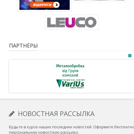
ПАРТНЁРЫ
НОВОСТНАЯ РАССЫЛКА
Будьте в курсе наших последних новостей. Оформите бесплатн
персональную новостную рассылку.