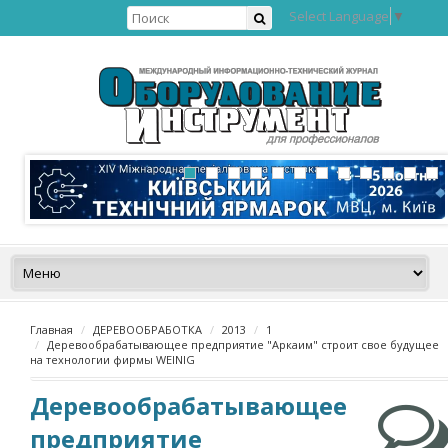
Select Language
▼
Главная
ДЕРЕВООБРАБОТКА
2013
1
Деревообрабатывающее предприятие "Аркаим" строит свое будущее
на технологии фирмы WEINIG
Деревообрабатывающее
предприятие