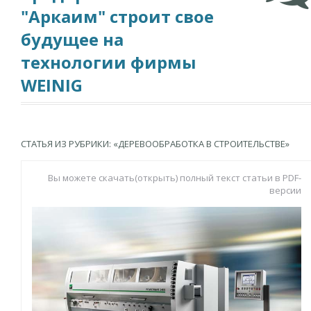
"Аркаим" строит свое
будущее на
технологии фирмы
WEINIG
СТАТЬЯ ИЗ РУБРИКИ: «ДЕРЕВООБРАБОТКА В СТРОИТЕЛЬСТВЕ»
Вы можете скачать(открыть) полный текст статьи в PDF-
версии