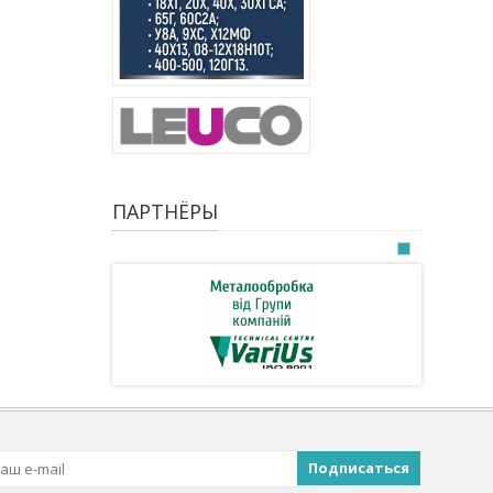
ПАРТНЁРЫ