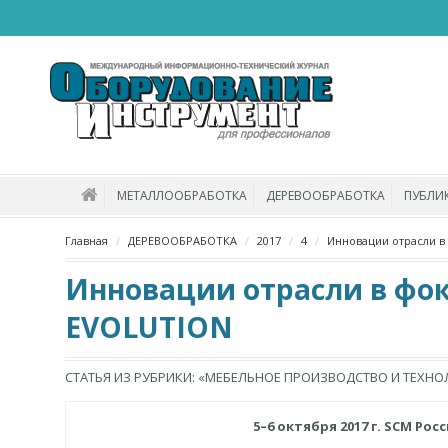
МЕТАЛЛООБРАБОТКА
ДЕРЕВООБРАБОТКА
ПУБЛИ
Главная
ДЕРЕВООБРАБОТКА
2017
4
Инновации отрасли в
Инновации отрасли в фок
EVOLUTION
СТАТЬЯ ИЗ РУБРИКИ: «МЕБЕЛЬНОЕ ПРОИЗВОДСТВО И ТЕХНО
5–6 октября 2017 г. SCM Р