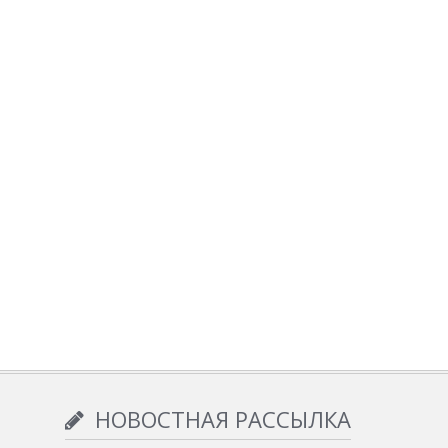
НОВОСТНАЯ РАССЫЛКА