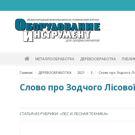
МЕТАЛЛООБРАБОТКА
ДЕРЕВООБРАБОТКА
ПУБЛИ
Главная
ДЕРЕВООБРАБОТКА
2021
3
Слово про Зодчого Лі
Слово про Зодчого Лісово
СТАТЬЯ ИЗ РУБРИКИ: «ЛЕС И ЛЕСНАЯ ТЕХНИКА»