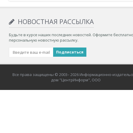
НОВОСТНАЯ РАССЫЛКА
Будьте в курсе наших последних новостей. Оформите бесплатн
персональную новостную рассылку.
Все права защищены © 2003– 2026 Информационно-издательс
дом "ЦентрИнформ", ООО