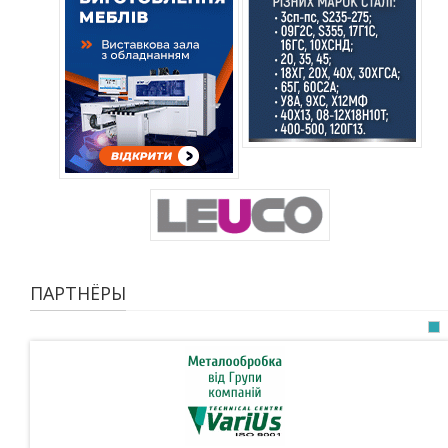
ПАРТНЁРЫ