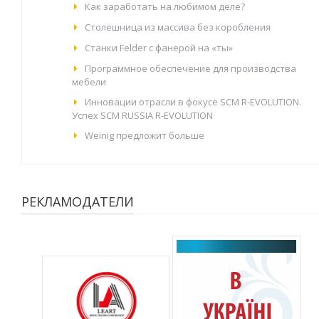
Как заработать на любимом деле?
Столешница из массива без коробления
Станки Felder с фанерой на «ты»
Программное обеспечение для производства
мебели
Инновации отрасли в фокусе SCM R-EVOLUTION.
Успех SCM RUSSIA R-EVOLUTION
Weinig предложит больше
РЕКЛАМОДАТЕЛИ