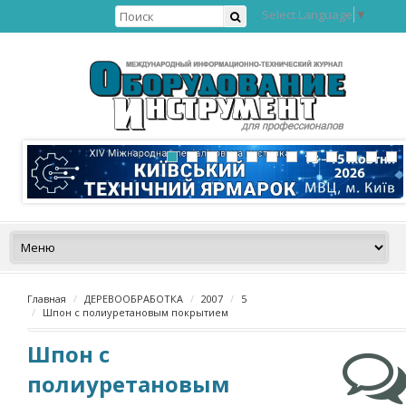
Select Language
▼
Главная
ДЕРЕВООБРАБОТКА
2007
5
Шпон с полиуретановым покрытием
Шпон с
полиуретановым