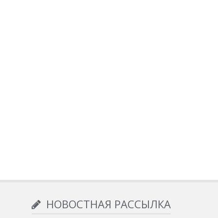
НОВОСТНАЯ РАССЫЛКА