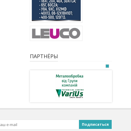
ПАРТНЁРЫ