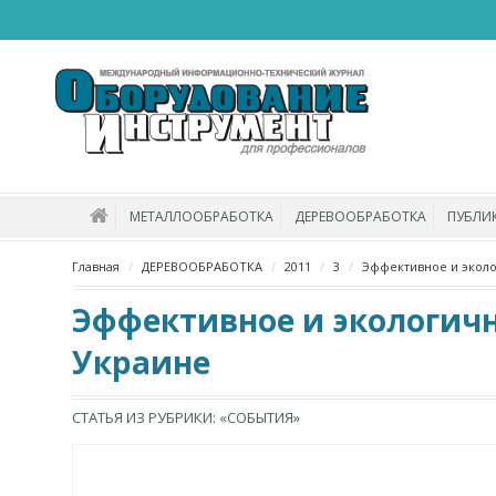
МЕТАЛЛООБРАБОТКА
ДЕРЕВООБРАБОТКА
ПУБЛИ
Главная
ДЕРЕВООБРАБОТКА
2011
3
Эффективное и эколо
Эффективное и экологичн
Украине
СТАТЬЯ ИЗ РУБРИКИ: «СОБЫТИЯ»