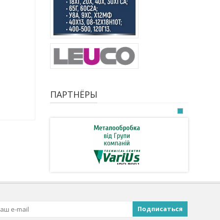
ПАРТНЁРЫ