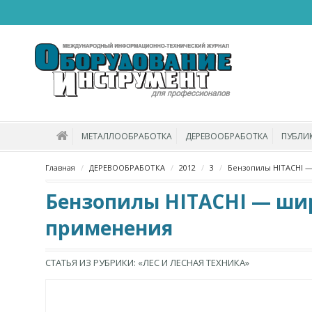
МЕТАЛЛООБРАБОТКА
ДЕРЕВООБРАБОТКА
ПУБЛИ
Главная
ДЕРЕВООБРАБОТКА
2012
3
Бензопилы HITACHI —
Бензопилы HITACHI — ши
применения
СТАТЬЯ ИЗ РУБРИКИ: «ЛЕС И ЛЕСНАЯ ТЕХНИКА»