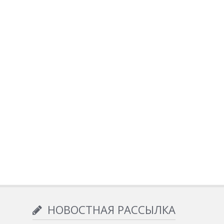
НОВОСТНАЯ РАССЫЛКА