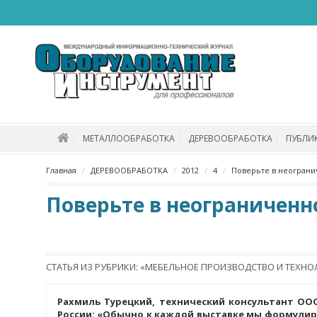
МЕТАЛЛООБРАБОТКА
ДЕРЕВООБРАБОТКА
ПУБЛИ
Главная
ДЕРЕВООБРАБОТКА
2012
4
Поверьте в неограни
Поверьте в неограниченн
СТАТЬЯ ИЗ РУБРИКИ: «МЕБЕЛЬНОЕ ПРОИЗВОДСТВО И ТЕХНО
Рахмиль Турецкий, технический консультант ОО
России: «Обычно к каждой выставке мы формули