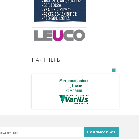
ПАРТНЁРЫ